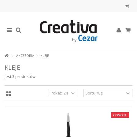
AKCESORIA
KLEJE
KLEJE
Jest 3 produktów.
PROMOCJA!