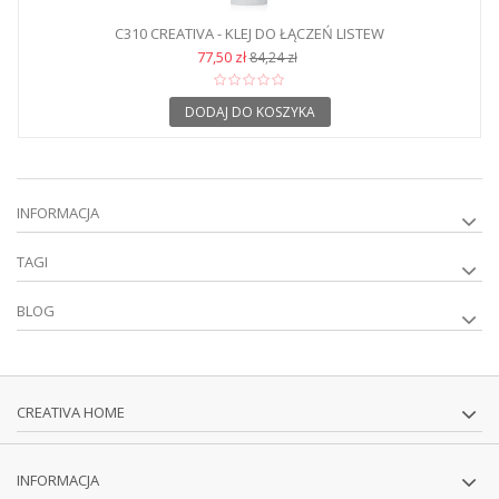
C310 CREATIVA - KLEJ DO ŁĄCZEŃ LISTEW
77,50 zł
84,24 zł
DODAJ DO KOSZYKA
INFORMACJA
TAGI
BLOG
CREATIVA HOME
INFORMACJA