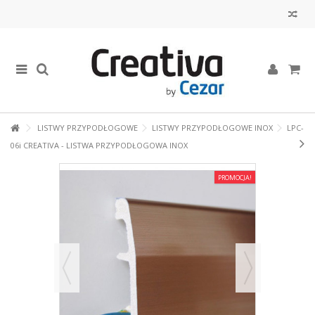
LISTWY PRZYPODŁOGOWE
LISTWY PRZYPODŁOGOWE INOX
LPC-
06i CREATIVA - LISTWA PRZYPODŁOGOWA INOX
PROMOCJA!