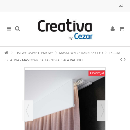
LISTWY OŚWIETLENIOWE
MASKOWNICE KARNISZY LED
LK-04M
CREATIVA - MASKOWNICA KARNISZA BIAŁA RAL9003
PROMOCJA!