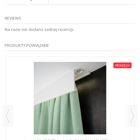
REVIEWS
Na razie nie dodano żadnej recenzji.
PRODUKTY POWIĄZANE
PROMOCJA!